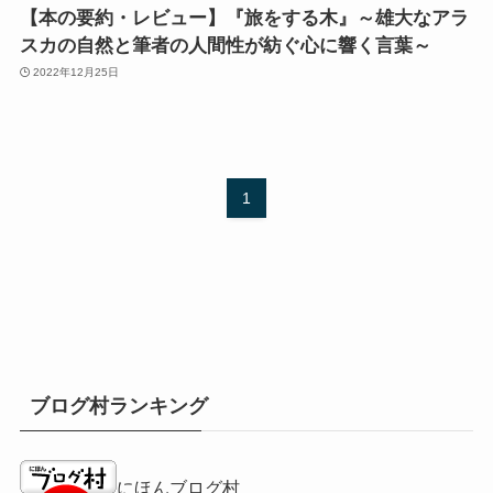
【本の要約・レビュー】『旅をする木』～雄大なアラ
スカの自然と筆者の人間性が紡ぐ心に響く言葉～
2022年12月25日
1
ブログ村ランキング
にほんブログ村