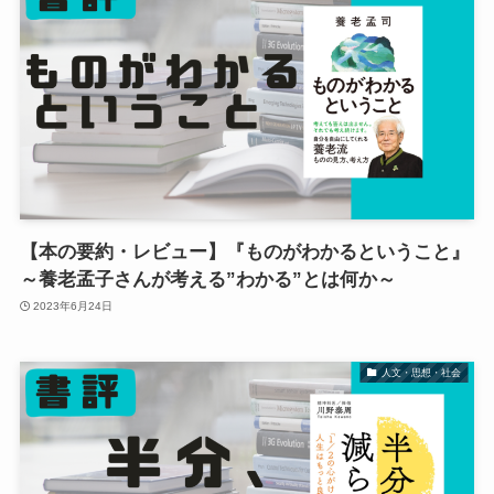
【本の要約・レビュー】『ものがわかるということ』
～養老孟子さんが考える”わかる”とは何か～
2023年6月24日
人文・思想・社会