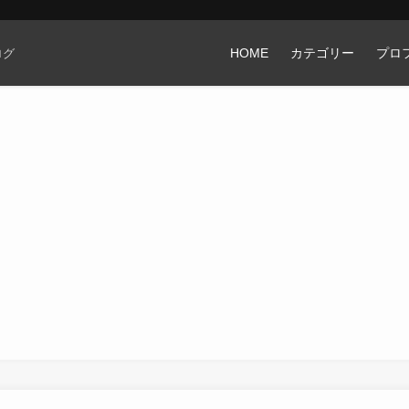
HOME
カテゴリー
プロ
ログ