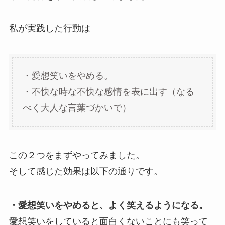
私が実践した行動は
・愛想笑いをやめる。
・不快な時な不快な感情を表に出す（なる
べく大人な言葉づかいで）
この２つをまずやってみました。
そして感じた効果は以下の通りです。
・愛想笑いをやめると、よく笑えるようになる。
愛想笑いをしていると面白くないことにも笑って