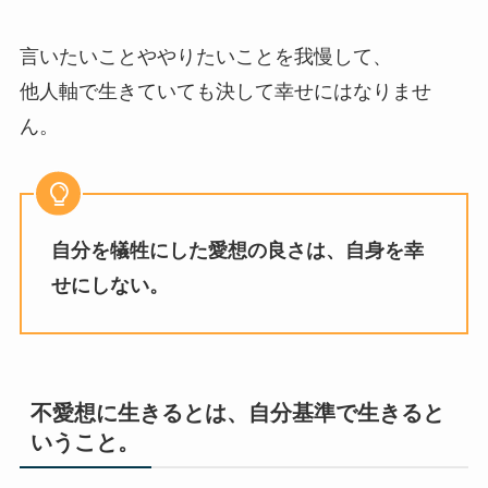
言いたいことややりたいことを我慢して、
他人軸で生きていても決して幸せにはなりませ
ん。
自分を犠牲にした愛想の良さは、自身を幸
せにしない。
不愛想に生きるとは、自分基準で生きると
いうこと。