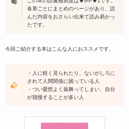
この本の読書難易度は★5中★1です。
各章ごとにまとめのページがあり、読
んだ内容をおさらい出来て読み易かっ
たです。
今回ご紹介する本はこんな人におススメです。
・人に軽く見られたり、ないがしろに
されて人間関係に困っている人
・つい愛想よく振舞ってしまい、自分
が我慢することが多い人