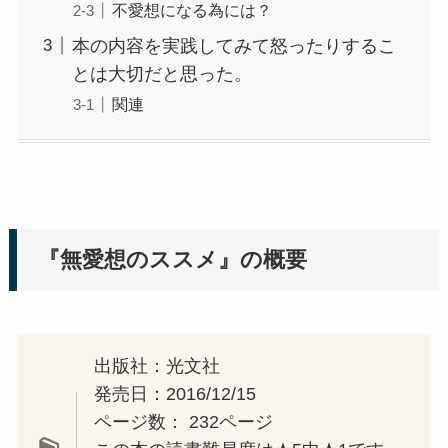
不愛想になる為には？
本の内容を実践してみて怒ったりするこ
とは大切だと思った。
関連
『無愛想のススメ』の概要
出版社：光文社
発売日：2016/12/15
ページ数：
232ページ