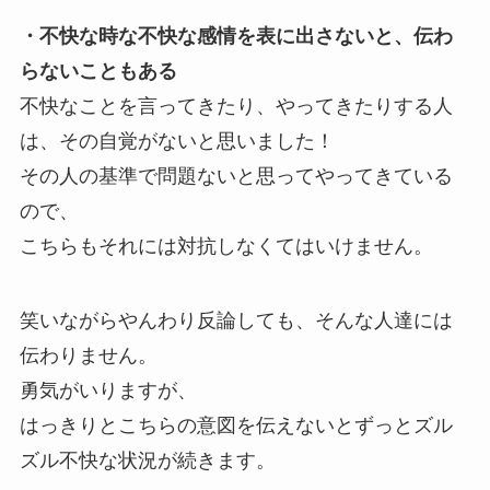
・不快な時な不快な感情を表に出さないと、伝わ
らないこともある
不快なことを言ってきたり、やってきたりする人
は、その自覚がないと思いました！
その人の基準で問題ないと思ってやってきている
ので、
こちらもそれには対抗しなくてはいけません。
笑いながらやんわり反論しても、そんな人達には
伝わりません。
勇気がいりますが、
はっきりとこちらの意図を伝えないとずっとズル
ズル不快な状況が続きます。