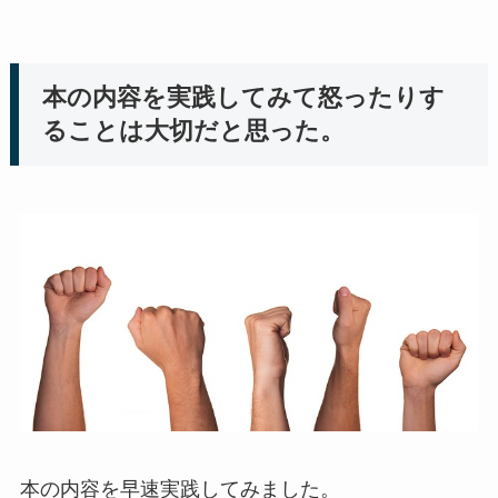
本の内容を実践してみて怒ったりす
ることは大切だと思った。
本の内容を早速実践してみました。