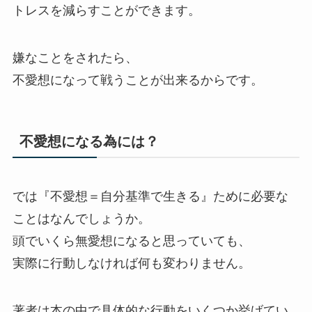
トレスを減らすことができます。
嫌なことをされたら、
不愛想になって戦うことが出来るからです。
不愛想になる為には？
では『不愛想＝自分基準で生きる』ために必要な
ことはなんでしょうか。
頭でいくら無愛想になると思っていても、
実際に行動しなければ何も変わりません。
著者は本の中で具体的な行動をいくつか挙げてい