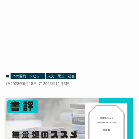
本の要約・レビュー
人文・思想・社会
2023年6月18日
2023年11月3日