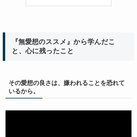
『無愛想のススメ』から学んだこ
と、心に残ったこと
その愛想の良さは、嫌われることを恐れて
いるから。