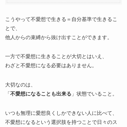
こうやって不愛想で生きる＝自分基準で生きるこ
とで、
他人からの束縛から抜け出すことができます。
一方で不愛想に生きることが大切とはいえ、
わざと不愛想になる必要はありません。
大切なのは、
「
不愛想になることも出来る
」状態でいること。
いつも無理に愛想良くしかできない人に比べて、
不愛想になるという選択肢を持つことで日々のス