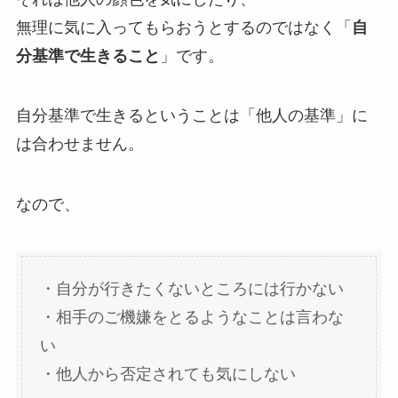
無理に気に入ってもらおうとするのではなく「
自
分基準で生きること
」です。
自分基準で生きるということは「他人の基準」に
は合わせません。
なので、
・自分が行きたくないところには行かない
・相手のご機嫌をとるようなことは言わな
い
・他人から否定されても気にしない