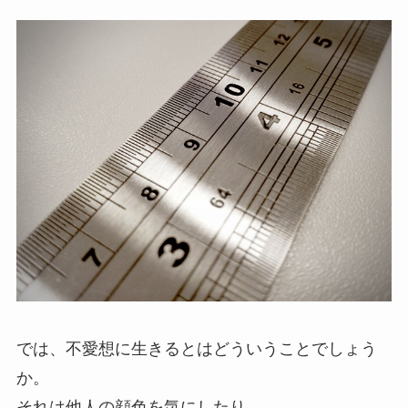
では、不愛想に生きるとはどういうことでしょう
か。
それは他人の顔色を気にしたり、