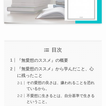
目次
『無愛想のススメ』の概要
『無愛想のススメ』から学んだこと、心
に残ったこと
その愛想の良さは、嫌われることを恐れ
ているから。
不愛想に生きるとは、自分基準で生きる
ということ。