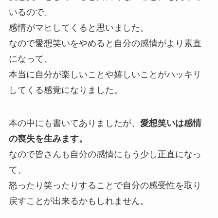
いるので、
感情がマヒしてくると思いました。
なので愛想笑いをやめると自分の感情がより素直
になって、
本当に自分が楽しいことや嬉しいことがハッキリ
してくる感覚になりました。
本の中にも書いてありましたが、
愛想笑いは感情
の喪失を生みます。
なので皆さんも自分の感情にもう少し正直になっ
て、
怒ったり笑ったりすることで自分の感受性を取り
戻すことが出来るかもしれません。