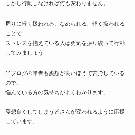
しかし行動しなければ何も変わりません。
周りに軽く扱われる、なめられる、軽く扱われる
ことで、
ストレスを抱えている人は勇気を振り絞って行動
してみましょう。
当ブログの筆者も愛想が良いほうで苦労している
ので、
悩んでいる方の気持ちがよくわかります。
愛想良くしてしまう皆さんが変われるように応援
しています。