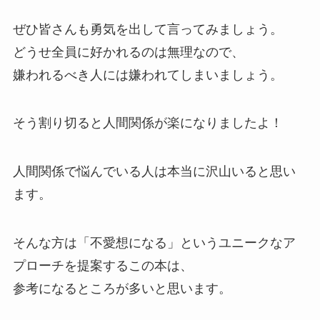
ぜひ皆さんも勇気を出して言ってみましょう。
どうせ全員に好かれるのは無理なので、
嫌われるべき人には嫌われてしまいましょう。
そう割り切ると人間関係が楽になりましたよ！
人間関係で悩んでいる人は本当に沢山いると思い
ます。
そんな方は「不愛想になる」というユニークなア
プローチを提案するこの本は、
参考になるところが多いと思います。