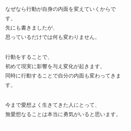
なぜなら行動が自身の内面を変えていくからで
す。
先にも書きましたが、
思っているだけでは何も変わりません。
行動をすることで、
初めて現実に影響を与え変化が起きます。
同時に行動することで自分の内面も変わってきま
す。
今まで愛想よく生きてきた人にとって、
無愛想なることは本当に勇気がいると思います。