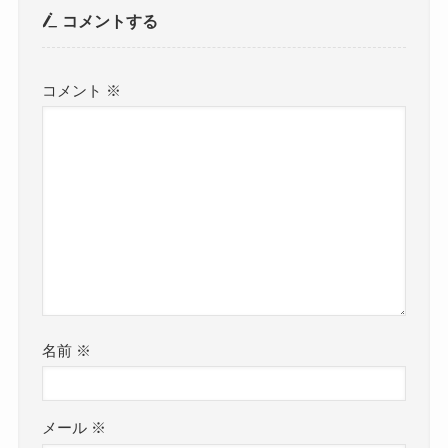
コメントする
コメント
※
名前
※
メール
※