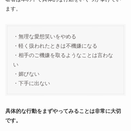
ます。
・無理な愛想笑いをやめる
・軽く扱われたときは不機嫌になる
・相手のご機嫌を取るようなことは言わな
い
・媚びない
・下手に出ない
具体的な行動をまずやってみることは非常に大切
です。