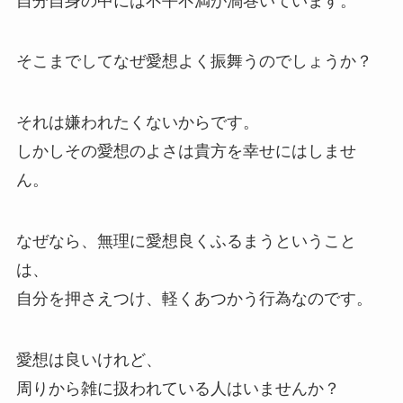
自分自身の中には不平不満が渦巻いています。
そこまでしてなぜ愛想よく振舞うのでしょうか？
それは嫌われたくないからです。
しかしその愛想のよさは貴方を幸せにはしませ
ん。
なぜなら、無理に愛想良くふるまうということ
は、
自分を押さえつけ、軽くあつかう行為なのです。
愛想は良いけれど、
周りから雑に扱われている人はいませんか？