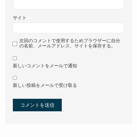
サイト
次回のコメントで使用するためブラウザーに自分
の名前、メールアドレス、サイトを保存する。
新しいコメントをメールで通知
新しい投稿をメールで受け取る