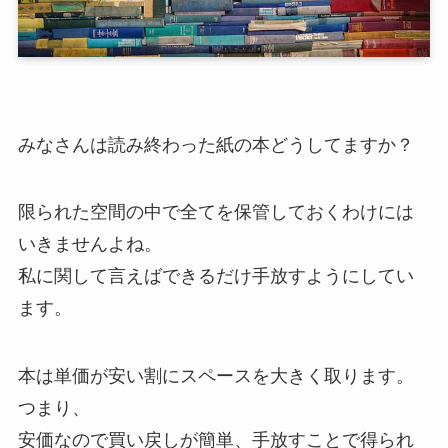
みなさんは読み終わった紙の本どうしてますか？
限られた空間の中で全てを保管しておくわけには
いきませんよね。
私に関して言えばできるだけ手放すようにしてい
ます。
本は単価が安い割にスペースを大きく取ります。
つまり、
安価なので買い戻しが簡単、手放すことで得られ