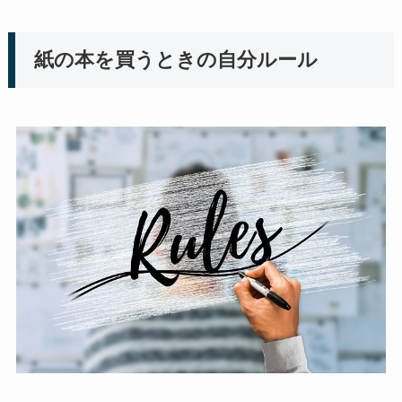
紙の本を買うときの自分ルール