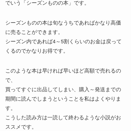
でいう「シーズンものの本」です。
シーズンものの本は旬なうちであればかなり高価
に売ることができます。
シーズン内であれば4～5割くらいのお金は戻って
くるのでかなりお得です。
このような本は早ければ早いほど高額で売れるの
で、
買ってすぐに出品してしまい、購入～発送までの
期間に読んでしまうということを私はよくやりま
す。
こうした読み方は一読して終わるような小説がお
ススメです。