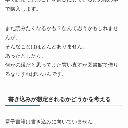
で購入します。
また読みたくなるかも？なんて思うかもしれませ
んが、
そんなことはほとんどありません。
あったとしたら、
何かの縁だと思ってまた買い直すか図書館で借り
るなりすればいいんです。
書き込みが想定されるかどうかを考える
電子書籍は書き込みに向いていません。