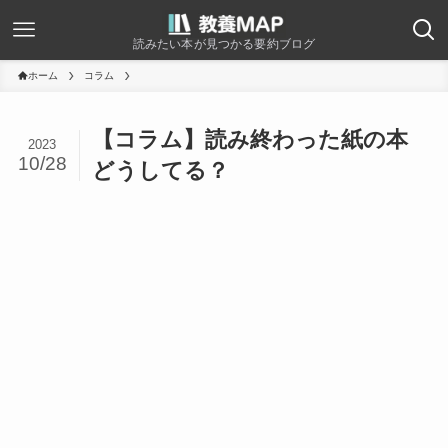
読みたい本が見つかる要約ブログ
ホーム
コラム
【コラム】読み終わった紙の本
2023
10/28
どうしてる？