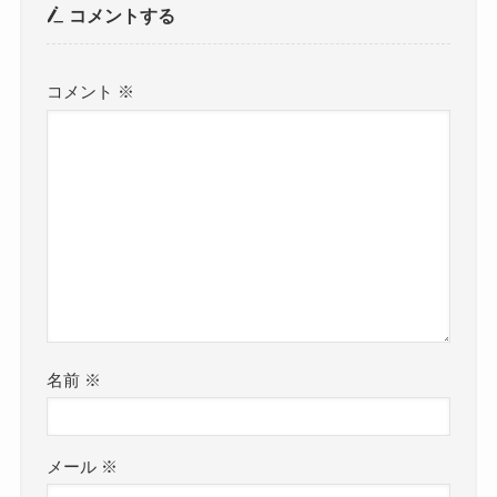
コメントする
コメント
※
名前
※
メール
※