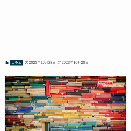
2023年10月28日
2023年10月28日
コラム