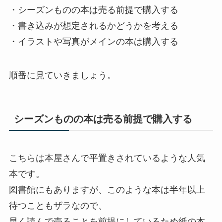
・シーズンものの本は売る前提で購入する
・書き込みが想定されるかどうかを考える
・イラストや写真がメインの本は購入する
順番に見ていきましょう。
シーズンものの本は売る前提で購入する
こちらは本屋さんで平置きされているような人気
本です。
図書館にもありますが、このような本は半年以上
待つこともザラなので、
早く読んで売ることを前提にしているため紙の本