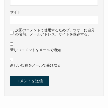
サイト
次回のコメントで使用するためブラウザーに自分
の名前、メールアドレス、サイトを保存する。
新しいコメントをメールで通知
新しい投稿をメールで受け取る