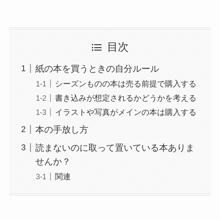
目次
紙の本を買うときの自分ルール
シーズンものの本は売る前提で購入する
書き込みが想定されるかどうかを考える
イラストや写真がメインの本は購入する
本の手放し方
読まないのに取って置いている本ありま
せんか？
関連