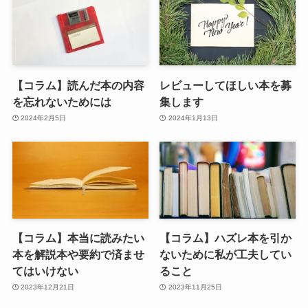
【コラム】読んだ本の内容
レビューしてほしい本を募
を忘れないためには
集します
2024年2月5日
2024年1月13日
【コラム】本当に読みたい
【コラム】ハズレ本を引か
本を解説本や要約で済ませ
ないために私が工夫してい
てはいけない
ること
2023年12月21日
2023年11月25日