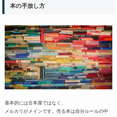
本の手放し方
基本的には古本屋ではなく、
メルカリがメインです。売る本は自分ルールの中