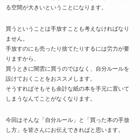
る空間が大きいということになります。
買うということは手放すことも考えなければなり
ません。
手放すのにも売ったり捨てたりするには労力が要
りますから、
買うときに闇雲に買うのではなく、自分ルールを
設けておくことをおススメします。
そうすればそもそも余計な紙の本を手元に置いて
しまうなんてことがなくなります。
今回はそんな「自分ルール」と「買った本の手放
し方」を皆さんにお伝えできればと思います。