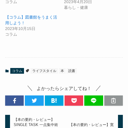
コラム
2023年4月20日
暮らし・健康
【コラム】図書館をうまく活
用しよう！
2023年10月15日
コラム
コラム
ライフスタイル
本
読書
よかったらシェアしてね！
【本の要約・レビュー】
SINGLE TASK 一点集中術
【本の要約・レビュー】寛