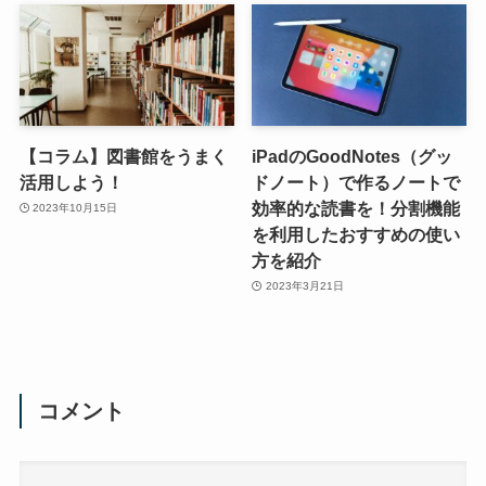
【コラム】図書館をうまく
iPadのGoodNotes（グッ
活用しよう！
ドノート）で作るノートで
効率的な読書を！分割機能
2023年10月15日
を利用したおすすめの使い
方を紹介
2023年3月21日
コメント