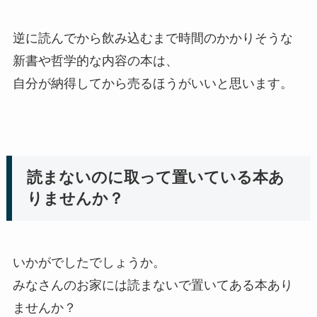
逆に読んでから飲み込むまで時間のかかりそうな
新書や哲学的な内容の本は、
自分が納得してから売るほうがいいと思います。
読まないのに取って置いている本あ
りませんか？
いかがでしたでしょうか。
みなさんのお家には読まないで置いてある本あり
ませんか？