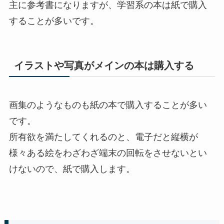
主に参考書になりますが、学習系の本は紙で購入
することが多いです。
イラストや写真がメインの本は購入する
画集のようなものも紙の本で購入することが多い
です。
所有欲を満たしてくれるのと、電子だと縦横が
様々ある絵をわざわざ端末の回転をさせないとい
けないので、紙で購入します。