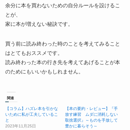
余分に本を買わないための自分ルールを設けるこ
とが、
家に本が増えない秘訣です。
買う前に読み終わった時のことを考えてみること
はとてもおススメです。
読み終わった本の行き先を考えてあげることが本
のためにもいいかもしれません。
関連
【コラム】ハズレ本を引かな
【本の要約・レビュー】『手
いために私が工夫しているこ
放す練習 ムダに消耗しない
と
取捨選択』～ものを手放して
2023年11月25日
豊かに暮らそう～